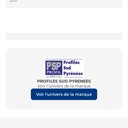
PROFILES SUD PYRENEES
Voir l'univers de la marque
Voir l'univers de la marque
Re