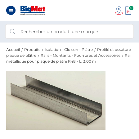
0
Accueil
Produits
Isolation - Cloison - Plâtre
Profilé et ossature
plaque de plâtre
Rails - Montants - Fourrures et Accessoires
Rail
métallique pour plaque de plâtre R48 - L. 3,00 m