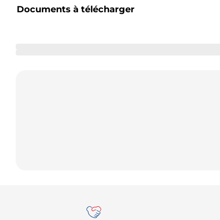
Documents à télécharger