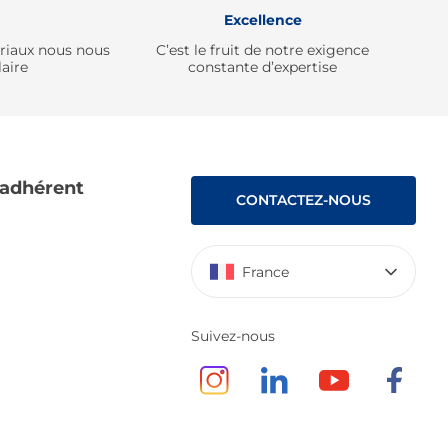
Excellence
ériaux nous nous
C’est le fruit de notre exigence
aire
constante d’expertise
 adhérent
CONTACTEZ-NOUS
France
Suivez-nous