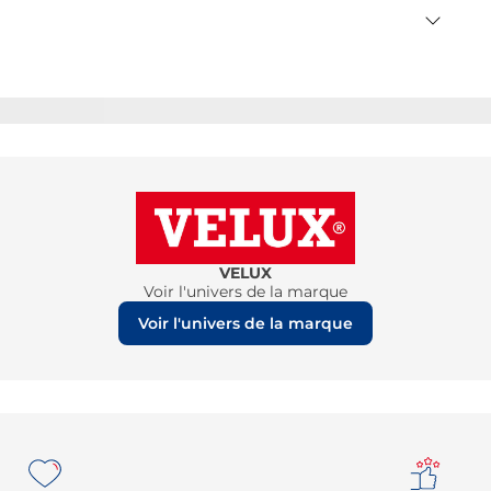
VELUX
Voir l'univers de la marque
Voir l'univers de la marque