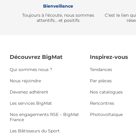
Bienveillance
Toujours à l'écoute, nous sommes
C’est le lien 
attentifs… et positifs
rése
Découvrez BigMat
Inspirez-vous
Qui sommes nous ?
Tendances
Nous rejoindre
Par pièces
Devenez adhérent
Nos catalogues
Les services BigMat
Rencontres
Nos engagements RSE – BigMat
Photovoltaïque
France
Les Bâtisseurs du Sport