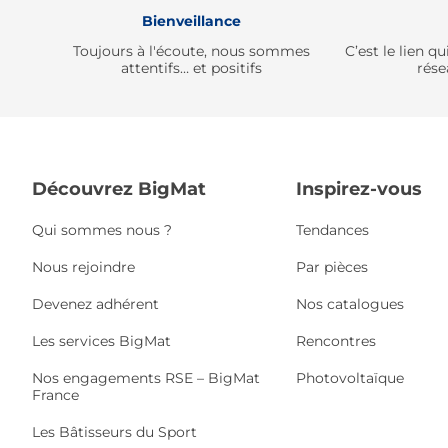
Bienveillance
Toujours à l'écoute, nous sommes
C’est le lien 
attentifs… et positifs
rése
Découvrez BigMat
Inspirez-vous
Qui sommes nous ?
Tendances
Nous rejoindre
Par pièces
Devenez adhérent
Nos catalogues
Les services BigMat
Rencontres
Nos engagements RSE – BigMat
Photovoltaïque
France
Les Bâtisseurs du Sport