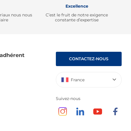
Excellence
ériaux nous nous
C’est le fruit de notre exigence
aire
constante d’expertise
 adhérent
CONTACTEZ-NOUS
France
Suivez-nous