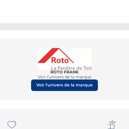
ROTO FRANK
Voir l'univers de la marque
Voir l'univers de la marque