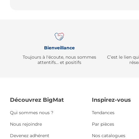
Bienveillance
Toujours à l'écoute, nous sommes
C’est le lien 
attentifs… et positifs
rése
Découvrez BigMat
Inspirez-vous
Qui sommes nous ?
Tendances
Nous rejoindre
Par pièces
Devenez adhérent
Nos catalogues