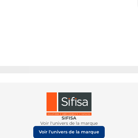
SIFISA
Voir l'univers de la marque
Voir l'univers de la marque