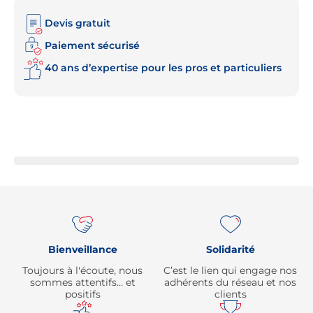
Devis gratuit
Paiement sécurisé
40 ans d’expertise pour les pros et particuliers
Re
Bienveillance
Solidarité
Toujours à l'écoute, nous
C’est le lien qui engage nos
sommes attentifs… et
adhérents du réseau et nos
positifs
clients