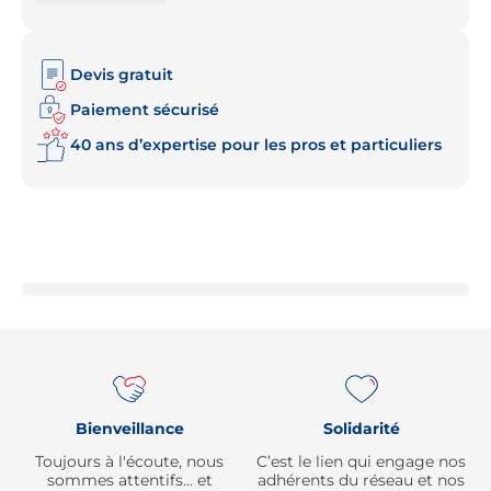
Devis gratuit
Paiement sécurisé
40 ans d’expertise pour les pros et particuliers
Re
Bienveillance
Solidarité
Toujours à l'écoute, nous
C’est le lien qui engage nos
sommes attentifs… et
adhérents du réseau et nos