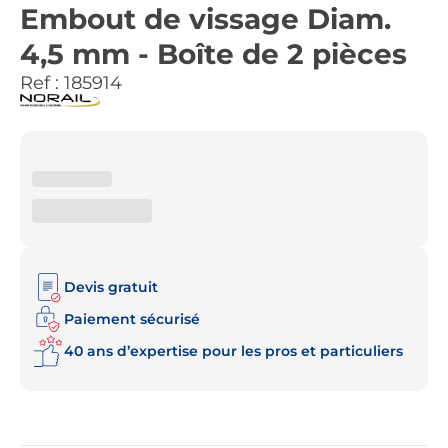
Embout de vissage Diam.
4,5 mm - Boîte de 2 pièces
Ref :
185914
Devis gratuit
Paiement sécurisé
40 ans d’expertise pour les pros et particuliers