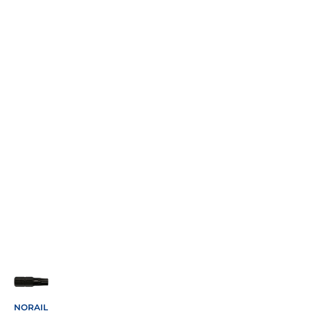
NORAIL