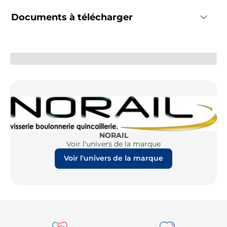
Documents à télécharger
NORAIL
Voir l'univers de la marque
Voir l'univers de la marque
Re