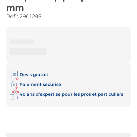
mm
Ref :
2901295
Devis gratuit
Paiement sécurisé
40 ans d’expertise pour les pros et particuliers