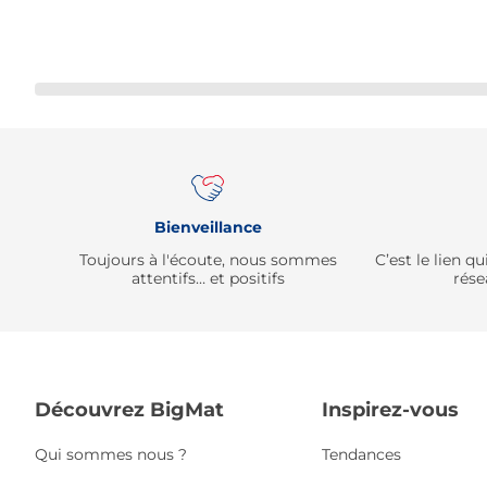
Bienveillance
Toujours à l'écoute, nous sommes
C’est le lien 
attentifs… et positifs
rése
Découvrez BigMat
Inspirez-vous
Qui sommes nous ?
Tendances