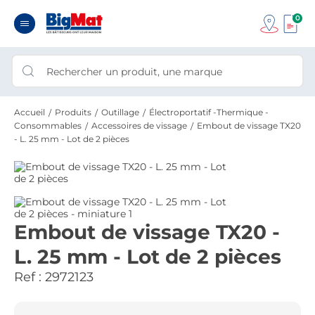
0
Accueil
Produits
Outillage
Électroportatif -Thermique -
Consommables
Accessoires de vissage
Embout de vissage TX20
- L. 25 mm - Lot de 2 pièces
Embout de vissage TX20 -
L. 25 mm - Lot de 2 pièces
Ref :
2972123