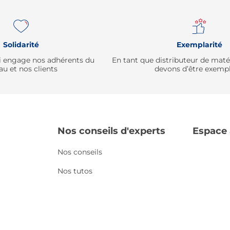
Solidarité
Exemplarité
qui engage nos adhérents du
En tant que distributeur de mat
au et nos clients
devons d’être exempl
Nos conseils d'experts
Espace
Nos conseils
Nos tutos