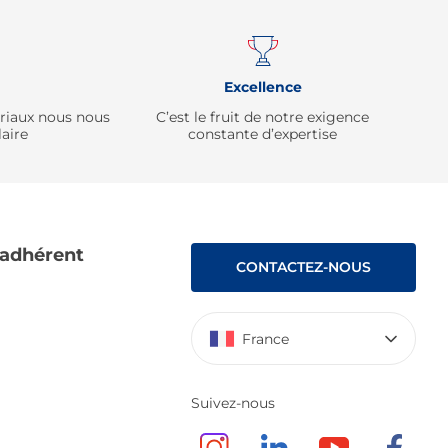
Excellence
ériaux nous nous
C’est le fruit de notre exigence
aire
constante d’expertise
 adhérent
CONTACTEZ-NOUS
France
Suivez-nous