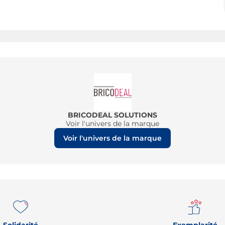
BRICODEAL SOLUTIONS
Voir l'univers de la marque
Voir l'univers de la marque