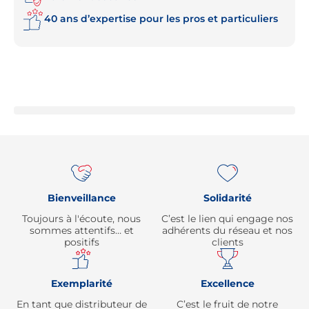
40 ans d’expertise pour les pros et particuliers
Re
Bienveillance
Solidarité
Toujours à l'écoute, nous
C’est le lien qui engage nos
sommes attentifs… et
adhérents du réseau et nos
positifs
clients
Exemplarité
Excellence
En tant que distributeur de
C’est le fruit de notre