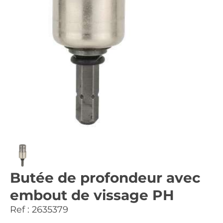
Butée de profondeur avec
embout de vissage PH
Ref :
2635379