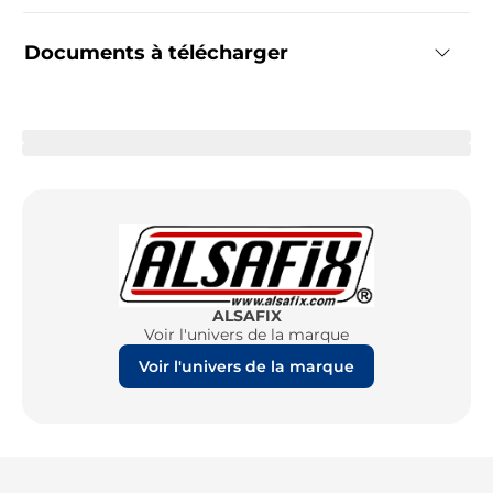
Documents à télécharger
ALSAFIX
Voir l'univers de la marque
Voir l'univers de la marque
Re