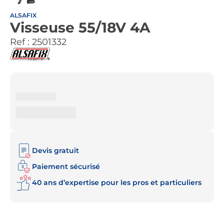
ALSAFIX
Visseuse 55/18V 4A
Ref :
2501332
Devis gratuit
Paiement sécurisé
40 ans d’expertise pour les pros et particuliers