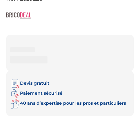
Devis gratuit
Paiement sécurisé
40 ans d’expertise pour les pros et particuliers