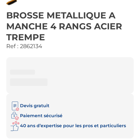
BROSSE METALLIQUE A
MANCHE 4 RANGS ACIER
TREMPE
Ref :
2862134
Devis gratuit
Paiement sécurisé
40 ans d’expertise pour les pros et particuliers