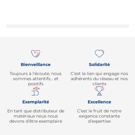
Re
Bienveillance
Solidarité
Toujours à l'écoute, nous
C’est le lien qui engage nos
sommes attentifs… et
adhérents du réseau et nos
positifs
clients
Exemplarité
Excellence
En tant que distributeur de
C’est le fruit de notre
matériaux nous nous
exigence constante
devons d’être exemplaire
d’expertise