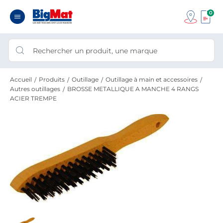
0
Accueil
Produits
Outillage
Outillage à main et accessoires
Autres outillages
BROSSE METALLIQUE A MANCHE 4 RANGS
ACIER TREMPE