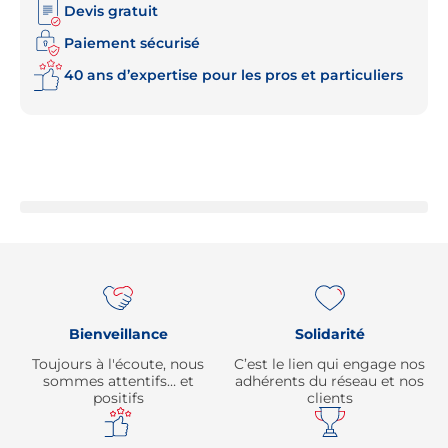
Devis gratuit
Paiement sécurisé
40 ans d’expertise pour les pros et particuliers
Re
Bienveillance
Solidarité
Toujours à l'écoute, nous
C’est le lien qui engage nos
sommes attentifs… et
adhérents du réseau et nos
positifs
clients