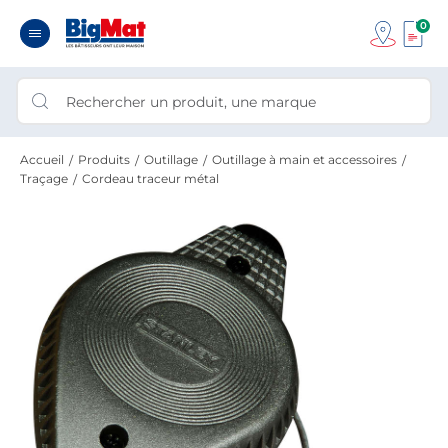
0
Accueil
Produits
Outillage
Outillage à main et accessoires
Traçage
Cordeau traceur métal