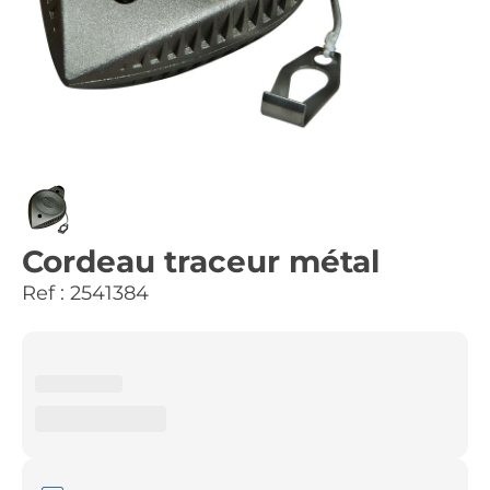
Cordeau traceur métal
Ref :
2541384