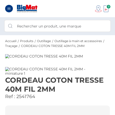
0
Accueil
Produits
Outillage
Outillage à main et accessoires
Traçage
CORDEAU COTON TRESSE 40M FIL 2MM
CORDEAU COTON TRESSE
40M FIL 2MM
Ref :
2541764