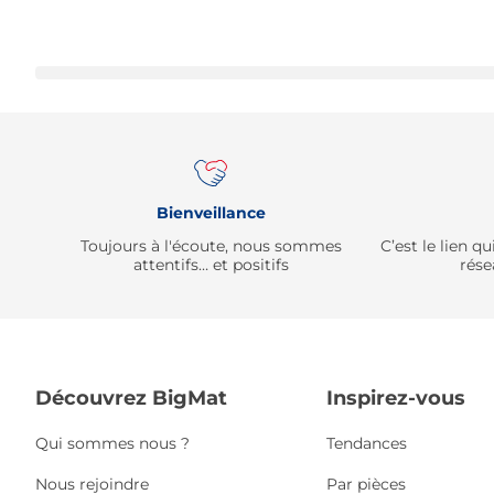
Bienveillance
Toujours à l'écoute, nous sommes
C’est le lien 
attentifs… et positifs
rése
Découvrez BigMat
Inspirez-vous
Qui sommes nous ?
Tendances
Nous rejoindre
Par pièces