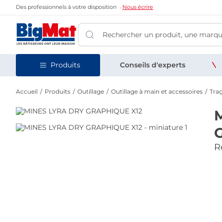
Des professionnels à votre disposition
Nous écrire
Produits
Conseils d'experts
Accueil
Produits
Outillage
Outillage à main et accessoires
Tra
Re