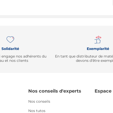
Solidarité
Exemplarité
qui engage nos adhérents du
En tant que distributeur de mat
au et nos clients
devons d’être exempl
Nos conseils d'experts
Espace
Nos conseils
Nos tutos