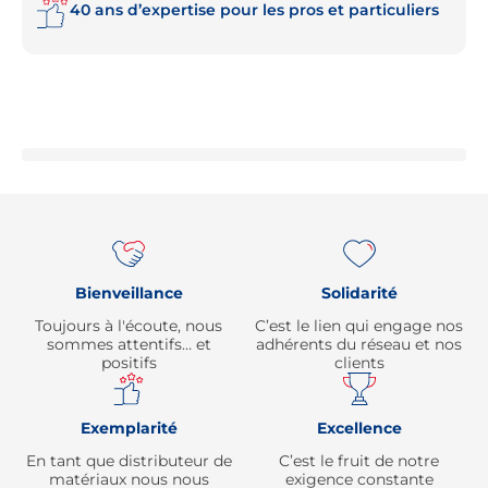
40 ans d’expertise pour les pros et particuliers
Re
Bienveillance
Solidarité
Toujours à l'écoute, nous
C’est le lien qui engage nos
sommes attentifs… et
adhérents du réseau et nos
positifs
clients
Exemplarité
Excellence
En tant que distributeur de
C’est le fruit de notre
matériaux nous nous
exigence constante