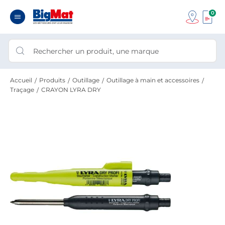
0
Accueil
Produits
Outillage
Outillage à main et accessoires
Traçage
CRAYON LYRA DRY