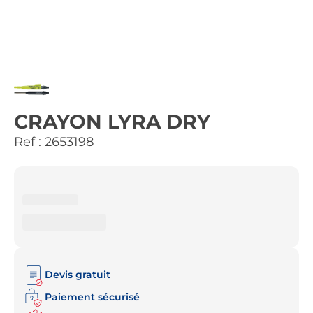
CRAYON LYRA DRY
Ref :
2653198
Devis gratuit
Paiement sécurisé