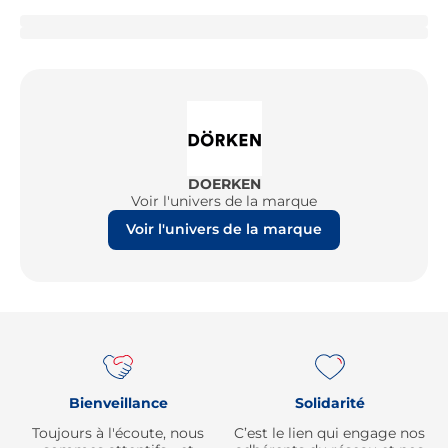
DOERKEN
Voir l'univers de la marque
Voir l'univers de la marque
Re
Bienveillance
Solidarité
Toujours à l'écoute, nous
C’est le lien qui engage nos