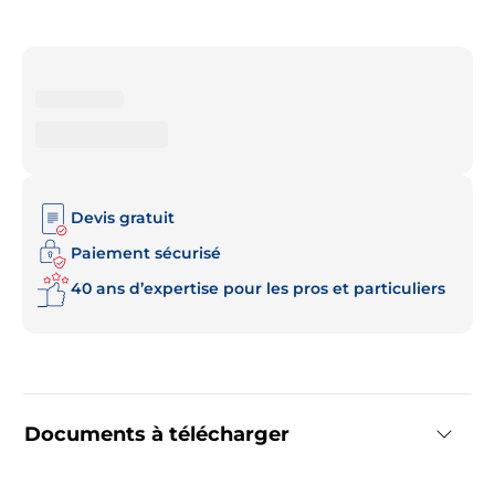
Devis gratuit
Paiement sécurisé
40 ans d’expertise pour les pros et particuliers
Documents à télécharger