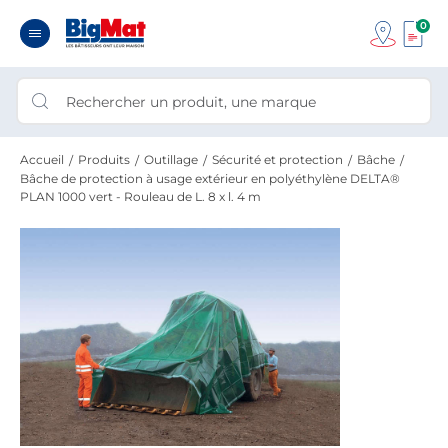
0
Accueil
Produits
Outillage
Sécurité et protection
Bâche
Bâche de protection à usage extérieur en polyéthylène DELTA®
PLAN 1000 vert - Rouleau de L. 8 x l. 4 m