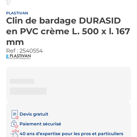
PLASTIVAN
Clin de bardage DURASID
en PVC crème L. 500 x l. 167
mm
Ref :
2540554
Devis gratuit
Paiement sécurisé
40 ans d’expertise pour les pros et particuliers