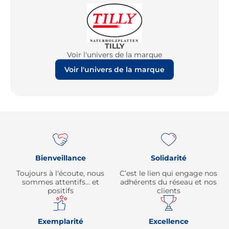
TILLY
Voir l'univers de la marque
Voir l'univers de la marque
Re
Bienveillance
Solidarité
Toujours à l'écoute, nous
C’est le lien qui engage nos
sommes attentifs… et
adhérents du réseau et nos
positifs
clients
Exemplarité
Excellence