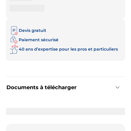
Devis gratuit
Paiement sécurisé
40 ans d’expertise pour les pros et particuliers
Documents à télécharger