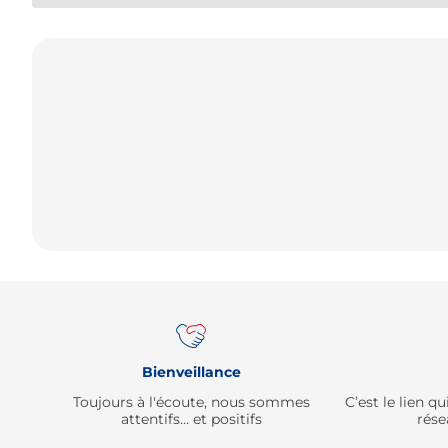
Bienveillance
Toujours à l'écoute, nous sommes
C’est le lien 
attentifs… et positifs
rése