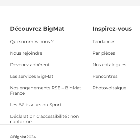
Découvrez BigMat
Inspirez-vous
Qui sommes nous ?
Tendances
Nous rejoindre
Par pièces
Devenez adhérent
Nos catalogues
Les services BigMat
Rencontres
Nos engagements RSE – BigMat
Photovoltaïque
France
Les Bâtisseurs du Sport
Déclaration d’accessibilité : non
conforme
©BigMat2024