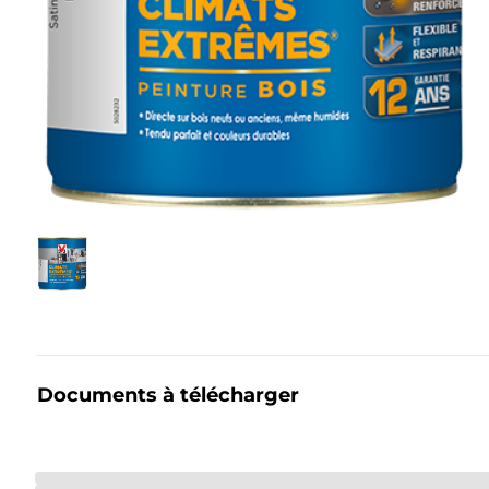
Documents à télécharger