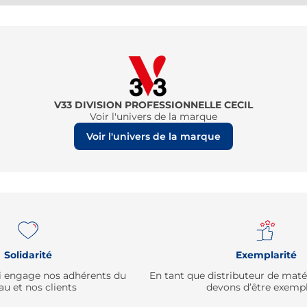
V33 DIVISION PROFESSIONNELLE CECIL
Voir l'univers de la marque
Voir l'univers de la marque
Solidarité
Exemplarité
qui engage nos adhérents du
En tant que distributeur de mat
au et nos clients
devons d’être exempl