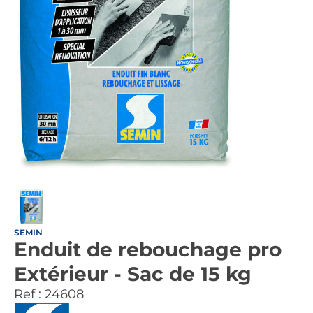
SEMIN
Enduit de rebouchage pro
Extérieur - Sac de 15 kg
Ref :
24608