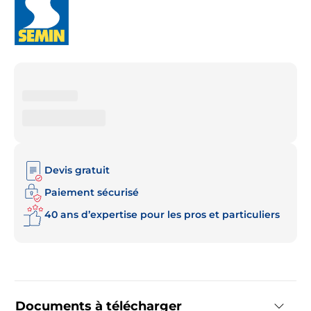
Devis gratuit
Paiement sécurisé
40 ans d’expertise pour les pros et particuliers
Documents à télécharger