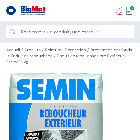
0
Accueil
Produits
Peinture - Décoration
Préparation des fonds
Enduit de rebouchage
Enduit de rebouchage pro Extérieur -
Sac de 15 kg