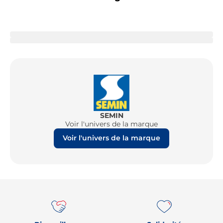
SEMIN
Voir l'univers de la marque
Voir l'univers de la marque
Re