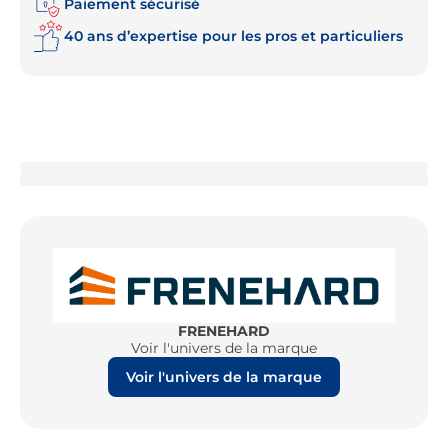
Paiement sécurisé
40 ans d’expertise pour les pros et particuliers
FRENEHARD
Voir l'univers de la marque
Voir l'univers de la marque