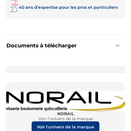
40 ans d’expertise pour les pros et particuliers
Documents à télécharger
NORAIL
Voir l'univers de la marque
Voir l'univers de la marque