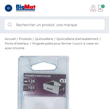
0
Accueil
Produits
Quincaillerie
Quincaillerie d'ameublement
Porte d’intérieur
Poignée patte pour fermer / ouvrir à visser en
acier chromé