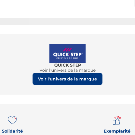
QUICK STEP
Voir l'univers de la marque
Voir l'univers de la marque
Solidarité
Exemplarité