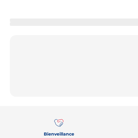
Bienveillance