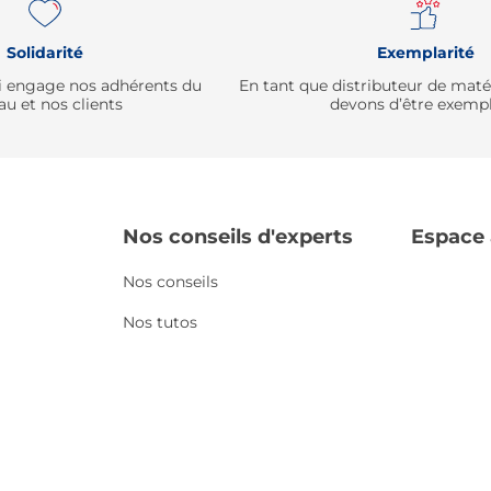
Solidarité
Exemplarité
qui engage nos adhérents du
En tant que distributeur de mat
au et nos clients
devons d’être exempl
Nos conseils d'experts
Espace
Nos conseils
Nos tutos