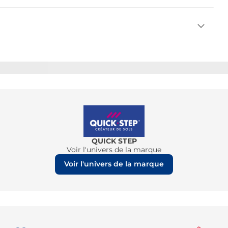
QUICK STEP
Voir l'univers de la marque
Voir l'univers de la marque