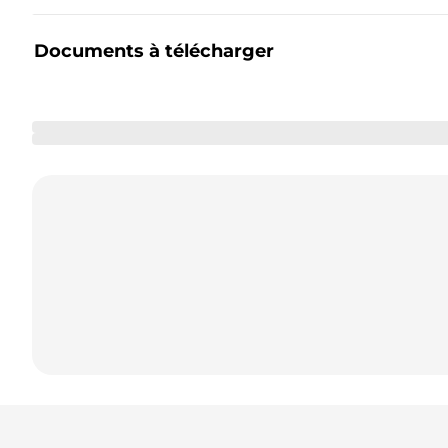
Documents à télécharger