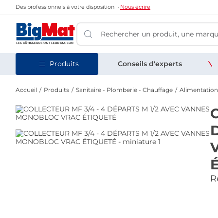
Des professionnels à votre disposition
Nous écrire
Produits
Conseils d'experts
Accueil
Produits
Sanitaire - Plomberie - Chauffage
Alimentation
Re