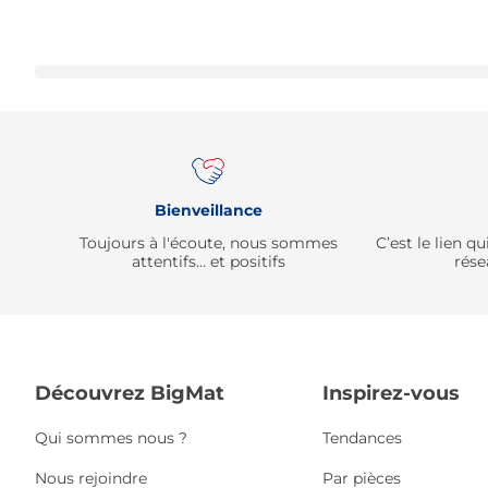
Bienveillance
Toujours à l'écoute, nous sommes
C’est le lien 
attentifs… et positifs
rése
Découvrez BigMat
Inspirez-vous
Qui sommes nous ?
Tendances
Nous rejoindre
Par pièces