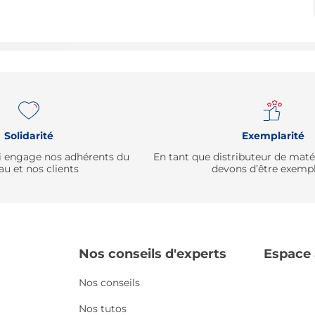
Solidarité
Exemplarité
qui engage nos adhérents du
En tant que distributeur de mat
au et nos clients
devons d’être exempl
Nos conseils d'experts
Espace
Nos conseils
Nos tutos