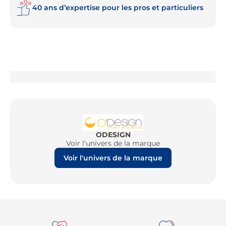
40 ans d’expertise pour les pros et particuliers
ODESIGN
Voir l'univers de la marque
Voir l'univers de la marque
Re