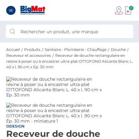
0
Accueil
Produits
Sanitaire - Plomberie - Chauffage
Douche
Receveur et accessoires
Receveur de douche rectangulaire en
résine à poser ou à encastrer ultra-plat OTTOFOND Alicante Blanc L.
40 x l. 90 cm x Ép. 30 mm
ODESIGN
Receveur de douche