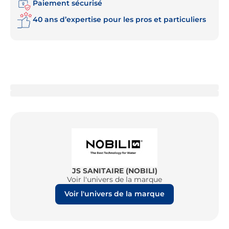
Paiement sécurisé
40 ans d’expertise pour les pros et particuliers
JS SANITAIRE (NOBILI)
Voir l'univers de la marque
Voir l'univers de la marque