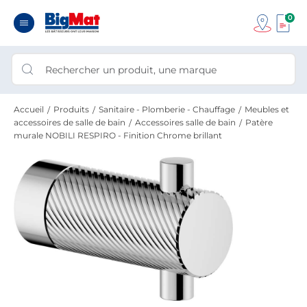
0
Accueil
Produits
Sanitaire - Plomberie - Chauffage
Meubles et
accessoires de salle de bain
Accessoires salle de bain
Patère
murale NOBILI RESPIRO - Finition Chrome brillant