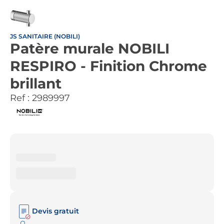
JS SANITAIRE (NOBILI)
Patère murale NOBILI
RESPIRO - Finition Chrome
brillant
Ref :
2989997
Devis gratuit