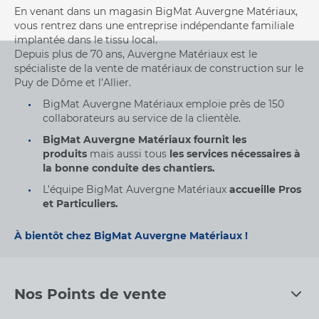
En venant dans un magasin BigMat Auvergne Matériaux,
vous rentrez dans une entreprise indépendante familiale
implantée dans le tissu local.
Depuis plus de 70 ans, Auvergne Matériaux est le
spécialiste de la vente de matériaux de construction sur le
Puy de Dôme et l’Allier.
BigMat Auvergne Matériaux emploie près de 150
collaborateurs au service de la clientèle.
BigMat Auvergne Matériaux fournit les
produits
mais aussi tous
les services nécessaires à
la bonne conduite des chantiers.
L’équipe BigMat Auvergne Matériaux
accueille Pros
et Particuliers.
À bientôt chez BigMat Auvergne Matériaux !
Nos Points de vente