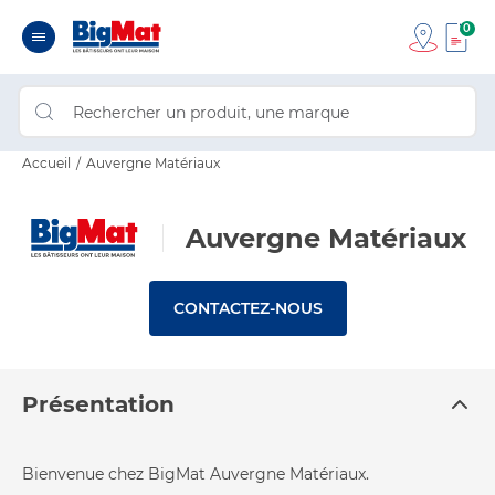
0
Accueil
Auvergne Matériaux
Auvergne Matériaux
CONTACTEZ-NOUS
Présentation
Bienvenue chez BigMat Auvergne Matériaux.