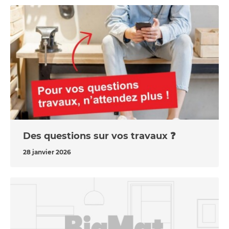
Des questions sur vos travaux ❓
28 janvier 2026