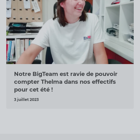
Notre BigTeam est ravie de pouvoir
compter Thelma dans nos effectifs
pour cet été !
3 juillet 2023