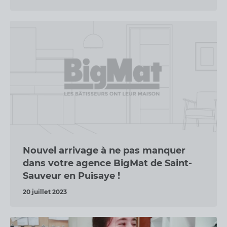
Nouvel arrivage à ne pas manquer
dans votre agence BigMat de Saint-
Sauveur en Puisaye !
20 juillet 2023