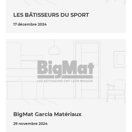
LES BÂTISSEURS DU SPORT
17 décembre 2024
BigMat Garcia Matériaux
29 novembre 2024