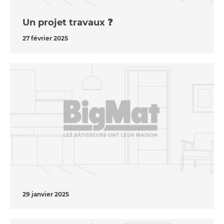
Un projet travaux ❓
27 février 2025
29 janvier 2025