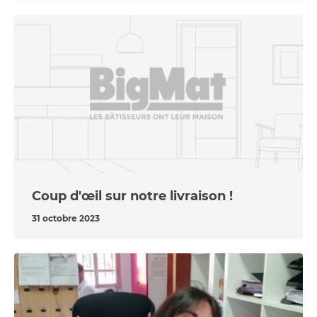
Coup d'œil sur notre livraison !
31 octobre 2023