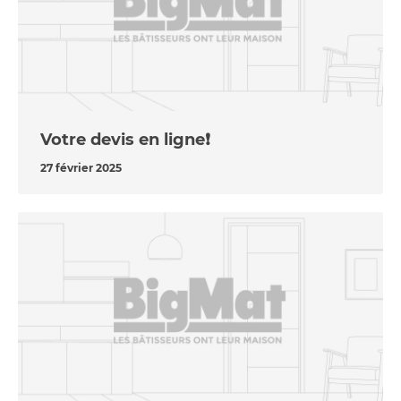
Votre devis en ligne❗️
27 février 2025