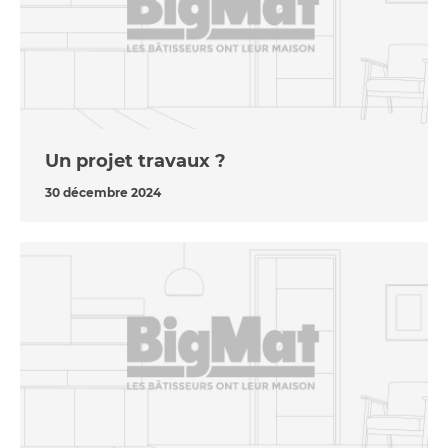
Un projet travaux ?
30 décembre 2024