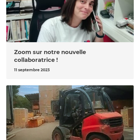
Zoom sur notre nouvelle
collaboratrice !
11 septembre 2023