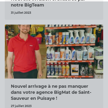
notre BigTeam
31 juillet 2023
Nouvel arrivage à ne pas manquer
dans votre agence BigMat de Saint-
Sauveur en Puisaye !
27 juillet 2023