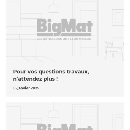
Pour vos questions travaux,
n’attendez plus !
15 janvier 2025