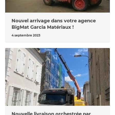
Nouvel arrivage dans votre agence
BigMat Garcia Matériaux !
4 septembre 2023
Nouvelle livraison orchestrée par