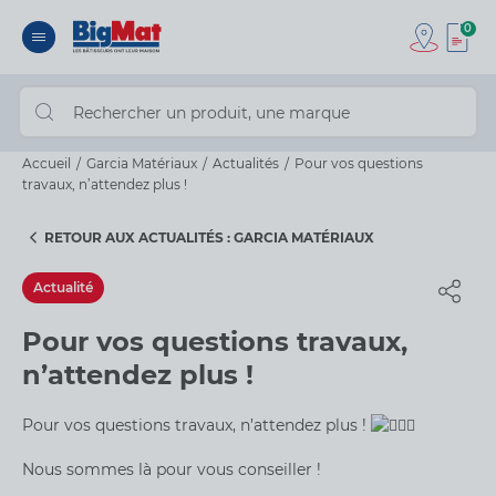
0
Accueil
Garcia Matériaux
Actualités
Pour vos questions
travaux, n’attendez plus !
RETOUR AUX ACTUALITÉS : GARCIA MATÉRIAUX
Actualité
Pour vos questions travaux,
n’attendez plus !
Pour vos questions travaux, n’attendez plus !
Nous sommes là pour vous conseiller !