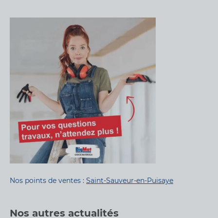
Nos points de ventes :
Saint-Sauveur-en-Puisaye
Nos autres actualités