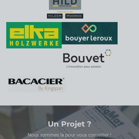
Un Projet ?
Nous sommes là pour vous conseiller !