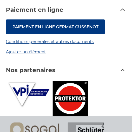
Paiement en ligne
PAIEMENT EN LIGNE GERMAT CUSSENOT
Conditions générales et autres documents
Ajouter un élément
Nos partenaires