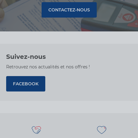
CONTACTEZ-NOUS
Suivez-nous
Retrouvez nos actualités et nos offres !
FACEBOOK