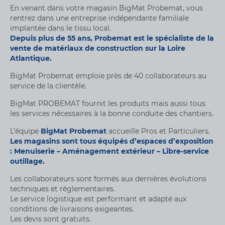
En venant dans votre magasin BigMat Probemat, vous
rentrez dans une entreprise indépendante familiale
implantée dans le tissu local.
Depuis plus de 55 ans, Probemat est le spécialiste de la
vente de matériaux de construction sur la Loire
Atlantique.
BigMat Probemat emploie près de 40 collaborateurs au
service de la clientèle.
BigMat PROBEMAT fournit les produits mais aussi tous
les services nécessaires à la bonne conduite des chantiers.
L’équipe
BigMat Probemat
accueille Pros et Particuliers.
Les magasins sont tous équipés d’espaces d’exposition
: Menuiserie – Aménagement extérieur – Libre-service
outillage.
Les collaborateurs sont formés aux dernières évolutions
techniques et réglementaires.
Le service logistique est performant et adapté aux
conditions de livraisons exigeantes.
Les devis sont gratuits.