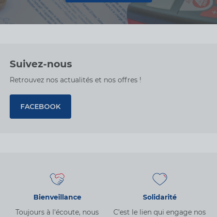
Espace Menuiserie
Suivez-nous
Retrouvez nos actualités et nos offres !
FACEBOOK
Bienveillance
Solidarité
Toujours à l'écoute, nous
C’est le lien qui engage nos