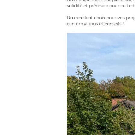
solidité et précision pour cette 
Un excellent choix pour vos pro
d’informations et conseils !