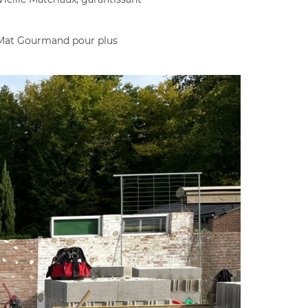
igMat Gourmand pour plus