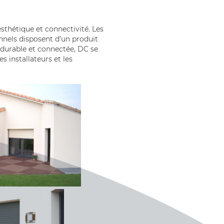
thétique et connectivité. Les
onnels disposent d’un produit
, durable et connectée, DC se
 installateurs et les