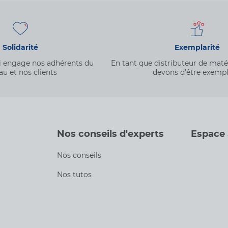
Solidarité
Exemplarité
qui engage nos adhérents du
En tant que distributeur de mat
au et nos clients
devons d’être exempl
Nos conseils d'experts
Espace
Nos conseils
Nos tutos