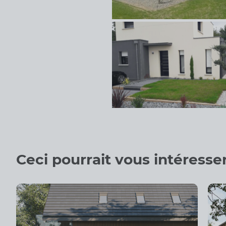
Ceci pourrait vous intéresse