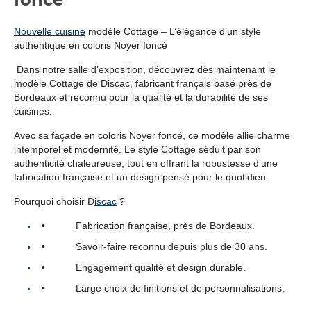
Nouvelle cuisine
modèle Cottage – L’élégance d’un style
authentique en coloris Noyer foncé
Dans notre salle d’exposition, découvrez dès maintenant le
modèle Cottage de Discac, fabricant français basé près de
Bordeaux et reconnu pour la qualité et la durabilité de ses
cuisines.
Avec sa façade en coloris Noyer foncé, ce modèle allie charme
intemporel et modernité. Le style Cottage séduit par son
authenticité chaleureuse, tout en offrant la robustesse d’une
fabrication française et un design pensé pour le quotidien.
Pourquoi choisir D
iscac
?
• Fabrication française, près de Bordeaux.
• Savoir-faire reconnu depuis plus de 30 ans.
• Engagement qualité et design durable.
• Large choix de finitions et de personnalisations.