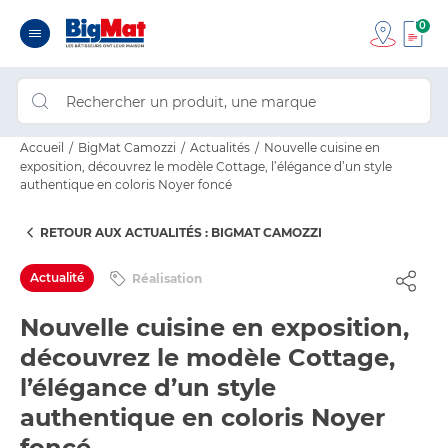
0
Accueil
BigMat Camozzi
Actualités
Nouvelle cuisine en
exposition, découvrez le modèle Cottage, l’élégance d’un style
authentique en coloris Noyer foncé
RETOUR AUX ACTUALITÉS : BIGMAT CAMOZZI
Actualité
Réalisation
Nouvelle cuisine en exposition,
découvrez le modèle Cottage,
l’élégance d’un style
authentique en coloris Noyer
foncé