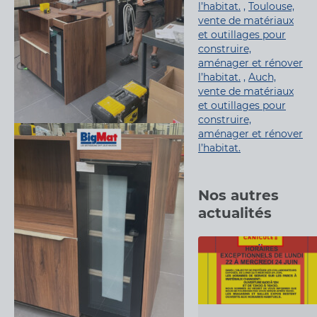
l’habitat.
,
Toulouse,
vente de matériaux
et outillages pour
construire,
aménager et rénover
l’habitat.
,
Auch,
vente de matériaux
et outillages pour
construire,
aménager et rénover
l’habitat.
Nos autres
actualités