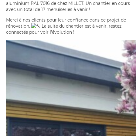
aluminium RAL 7016 de chez MILLET. Un chantier en cours
avec un total de 17 menuiseries à venir !
Merci à nos clients pour leur confiance dans ce projet de
rénovation.
La suite du chantier est à venir, restez
connectés pour voir l’évolution !