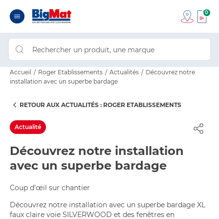
0
Accueil
Roger Etablissements
Actualités
Découvrez notre
installation avec un superbe bardage
RETOUR AUX ACTUALITÉS : ROGER ETABLISSEMENTS
Actualité
Découvrez notre installation
avec un superbe bardage
Coup d’œil sur chantier
Découvrez notre installation avec un superbe bardage XL
faux claire voie SILVERWOOD et des fenêtres en