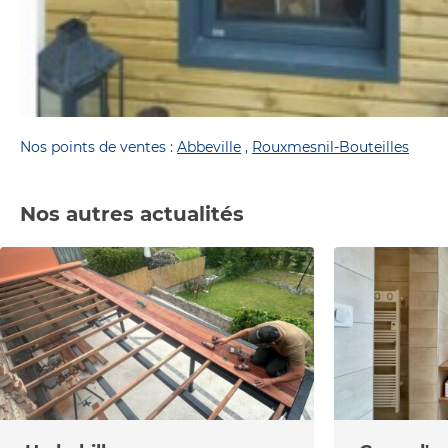
Nos points de ventes :
Abbeville
,
Rouxmesnil-Bouteilles
Nos autres actualités