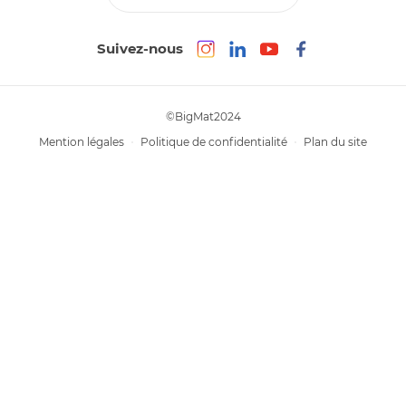
Suivez-nous
©BigMat2024
Mention légales
Politique de confidentialité
Plan du site