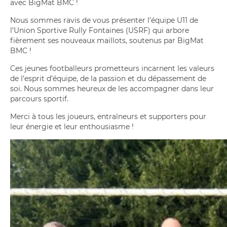
avec BigMat BMC !
Nous sommes ravis de vous présenter l’équipe U11 de
l’Union Sportive Rully Fontaines (USRF) qui arbore
fièrement ses nouveaux maillots, soutenus par BigMat
BMC !
Ces jeunes footballeurs prometteurs incarnent les valeurs
de l’esprit d’équipe, de la passion et du dépassement de
soi. Nous sommes heureux de les accompagner dans leur
parcours sportif.
Merci à tous les joueurs, entraîneurs et supporters pour
leur énergie et leur enthousiasme !