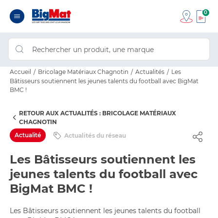
0
Accueil
Bricolage Matériaux Chagnotin
Actualités
Les
Bâtisseurs soutiennent les jeunes talents du football avec BigMat
BMC !
RETOUR AUX ACTUALITÉS : BRICOLAGE MATÉRIAUX
CHAGNOTIN
Actualité
Actualités du réseau
Les Bâtisseurs soutiennent les
jeunes talents du football avec
BigMat BMC !
Les Bâtisseurs soutiennent les jeunes talents du football