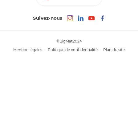
Suivez-nous
©BigMat2024
Mention légales
Politique de confidentialité
Plan du site