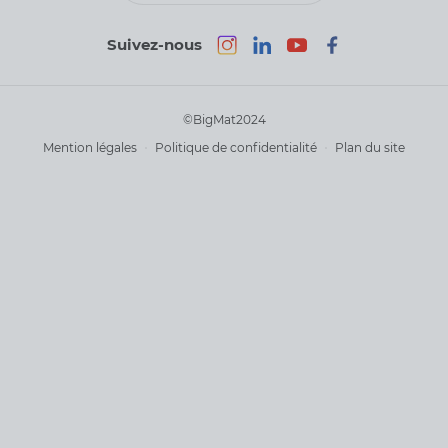
Suivez-nous
©BigMat2024
Mention légales
Politique de confidentialité
Plan du site