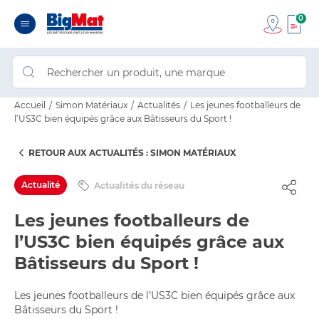
0
Accueil
Simon Matériaux
Actualités
Les jeunes footballeurs de
l’US3C bien équipés grâce aux Bâtisseurs du Sport !
RETOUR AUX ACTUALITÉS : SIMON MATÉRIAUX
Actualité
Actualités du réseau
Les jeunes footballeurs de
l’US3C bien équipés grâce aux
Bâtisseurs du Sport !
Les jeunes footballeurs de l’US3C bien équipés grâce aux
Bâtisseurs du Sport !