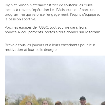
BigMat Simon Matériaux est fier de soutenir les clubs
locaux à travers l’opération Les Bâtisseurs du Sport, un
programme qui valorise l’engagement, l’esprit d’équipe et
la passion sportive.
Voici les équipes de l’US3C, tout sourire dans leurs
nouveaux équipements, prêtes à tout donner sur le terrain
!
Bravo à tous les joueurs et à leurs encadrants pour leur
motivation et leur belle énergie !