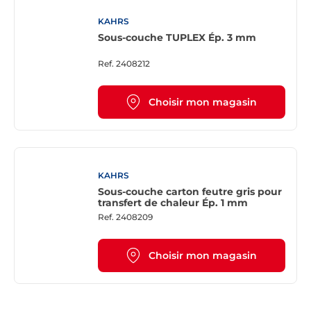
KAHRS
Sous-couche TUPLEX Ép. 3 mm
Ref.
2408212
Choisir mon magasin
KAHRS
Sous-couche carton feutre gris pour
transfert de chaleur Ép. 1 mm
Ref.
2408209
Choisir mon magasin