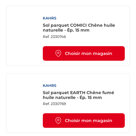
KAHRS
Sol parquet COMICI Chêne huile
naturelle - Ép. 15 mm
Ref.
2330746
Choisir mon magasin
KAHRS
Sol parquet EARTH Chêne fumé
huile naturelle - Ép. 15 mm
Ref.
2330769
Choisir mon magasin