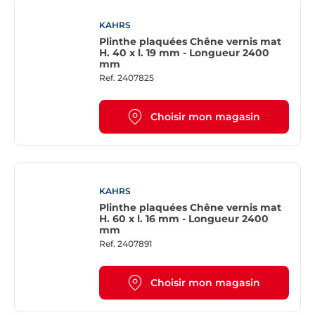
KAHRS
Plinthe plaquées Chêne vernis mat
H. 40 x l. 19 mm - Longueur 2400
mm
Ref.
2407825
Choisir mon magasin
KAHRS
Plinthe plaquées Chêne vernis mat
H. 60 x l. 16 mm - Longueur 2400
mm
Ref.
2407891
Choisir mon magasin