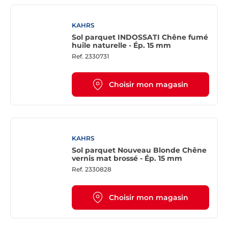
KAHRS
Sol parquet INDOSSATI Chêne fumé
huile naturelle - Ép. 15 mm
Ref.
2330731
Choisir mon magasin
KAHRS
Sol parquet Nouveau Blonde Chêne
vernis mat brossé - Ép. 15 mm
Ref.
2330828
Choisir mon magasin