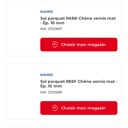
KAHRS
Sol parquet PARK Chêne vernis mat
- Ép. 10 mm
Ref.
2330697
Choisir mon magasin
KAHRS
Sol parquet REEF Chêne vernis mat -
Ép. 10 mm
Ref.
2330699
Choisir mon magasin