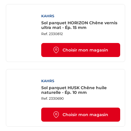
KAHRS
Sol parquet HORIZON Chêne vernis
ultra mat - Ép. 15 mm
Ref.
2330812
Choisir mon magasin
KAHRS
Sol parquet HUSK Chêne huile
naturelle - Ép. 10 mm
Ref.
2330690
Choisir mon magasin