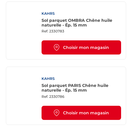
KAHRS
Sol parquet OMBRA Chêne huile
naturelle - Ép. 15 mm
Ref.
2330783
Choisir mon magasin
KAHRS
Sol parquet PARIS Chêne huile
naturelle - Ép. 15 mm
Ref.
2330786
Choisir mon magasin