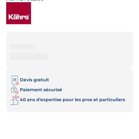
Devis gratuit
Paiement sécurisé
40 ans d’expertise pour les pros et particuliers