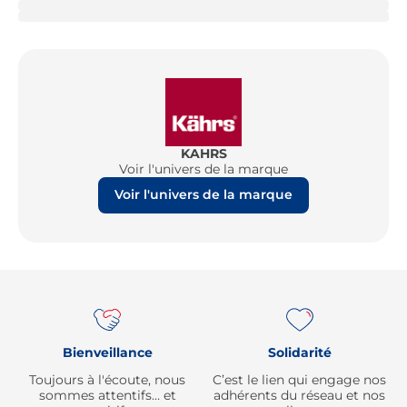
KAHRS
Voir l'univers de la marque
Voir l'univers de la marque
Re
Bienveillance
Solidarité
Toujours à l'écoute, nous
C’est le lien qui engage nos
sommes attentifs… et
adhérents du réseau et nos