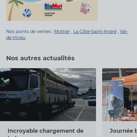
Nos points de ventes :
Mottier
,
La Côte-Saint-André
,
Val-
de-Virieu
Nos autres actualités
Incroyable chargement de
Journée 