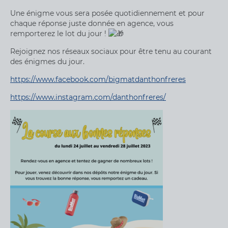
Une énigme vous sera posée quotidiennement et pour
chaque réponse juste donnée en agence, vous
remporterez le lot du jour !
Rejoignez nos réseaux sociaux pour être tenu au courant
des énigmes du jour.
https://www.facebook.com/bigmatdanthonfreres
https://www.instagram.com/danthonfreres/