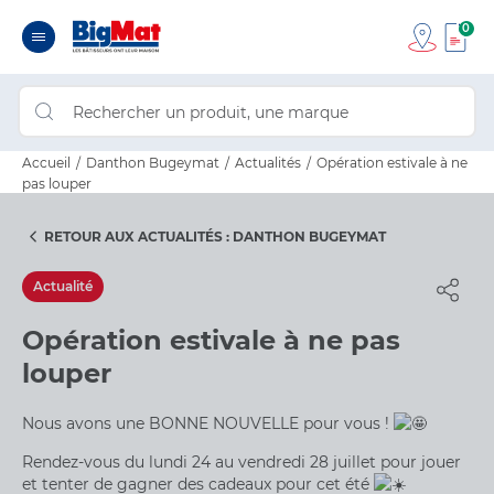
0
Accueil
Danthon Bugeymat
Actualités
Opération estivale à ne
pas louper
RETOUR AUX ACTUALITÉS : DANTHON BUGEYMAT
Actualité
Opération estivale à ne pas
louper
Nous avons une BONNE NOUVELLE pour vous !
Rendez-vous du lundi 24 au vendredi 28 juillet pour jouer
et tenter de gagner des cadeaux pour cet été