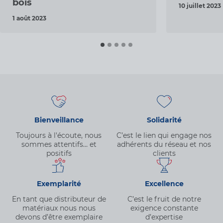
bois
10 juillet 2023
1 août 2023
Bienveillance
Solidarité
Toujours à l'écoute, nous
C’est le lien qui engage nos
sommes attentifs… et
adhérents du réseau et nos
positifs
clients
Exemplarité
Excellence
En tant que distributeur de
C’est le fruit de notre
matériaux nous nous
exigence constante
devons d’être exemplaire
d’expertise