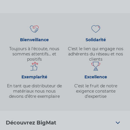
Bienveillance
Solidarité
Toujours à l'écoute, nous
C’est le lien qui engage nos
sommes attentifs… et
adhérents du réseau et nos
positifs
clients
Exemplarité
Excellence
En tant que distributeur de
C’est le fruit de notre
matériaux nous nous
exigence constante
devons d’être exemplaire
d’expertise
Découvrez BigMat