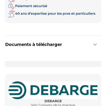
Paiement sécurisé
40 ans d’expertise pour les pros et particuliers
Documents à télécharger
DEBARGE
Voir l'univers de la marque