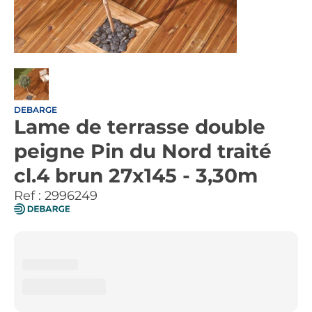
DEBARGE
Lame de terrasse double
peigne Pin du Nord traité
cl.4 brun 27x145 - 3,30m
Ref :
2996249