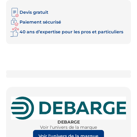
Devis gratuit
Paiement sécurisé
40 ans d’expertise pour les pros et particuliers
DEBARGE
Voir l'univers de la marque
Voir l'univers de la marque