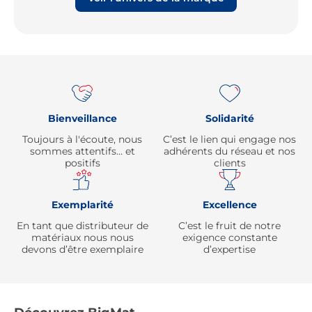
Re
Bienveillance
Solidarité
Toujours à l'écoute, nous
C’est le lien qui engage nos
sommes attentifs… et
adhérents du réseau et nos
positifs
clients
Exemplarité
Excellence
En tant que distributeur de
C’est le fruit de notre
matériaux nous nous
exigence constante
devons d’être exemplaire
d’expertise