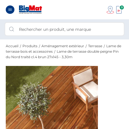
0
Accueil
Produits
Aménagement extérieur
Terrasse
Lame de
terrasse bois et accessoires
Lame de terrasse double peigne Pin
du Nord traité cl.4 brun 27x145 - 3,30m